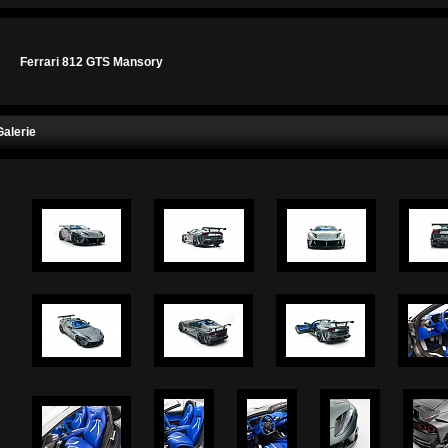
Ferrari 812 GTS Mansory
Galerie